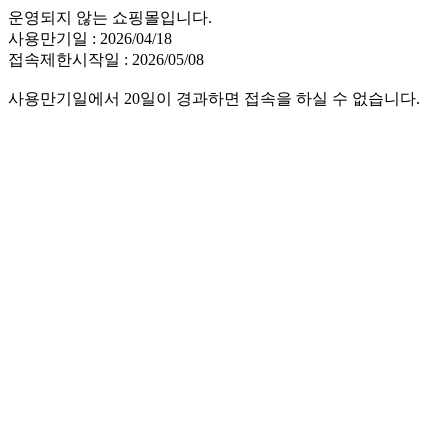
운영되지 않는 쇼핑몰입니다.
사용만기일 : 2026/04/18
접속제한시작일 : 2026/05/08
사용만기일에서 20일이 경과하면 접속을 하실 수 없습니다.