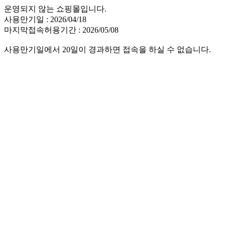
운영되지 않는 쇼핑몰입니다.
사용만기일 : 2026/04/18
마지막접속허용기간 : 2026/05/08
사용만기일에서 20일이 경과하면 접속을 하실 수 없습니다.